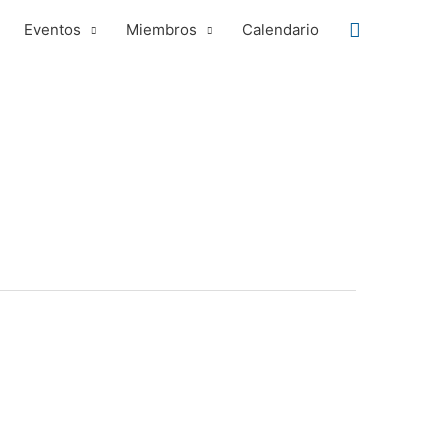
Buscar
Eventos
Miembros
Calendario