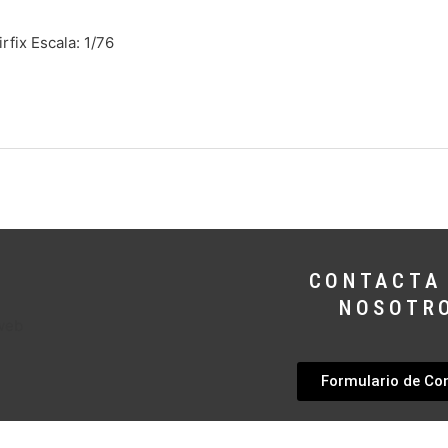
fix Escala: 1/76
CONTACTA
NOSOTR
Formulario de Co