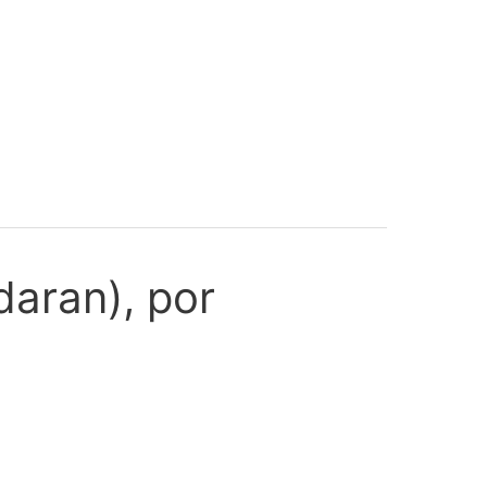
daran), por