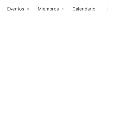
Buscar
Eventos
Miembros
Calendario