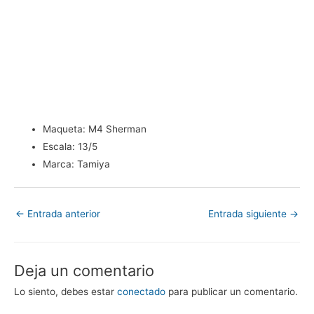
Maqueta:
M4 Sherman
Escala:
13/5
Marca:
Tamiya
←
Entrada anterior
Entrada siguiente
→
Deja un comentario
Lo siento, debes estar
conectado
para publicar un comentario.