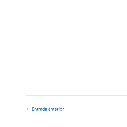
←
Entrada anterior