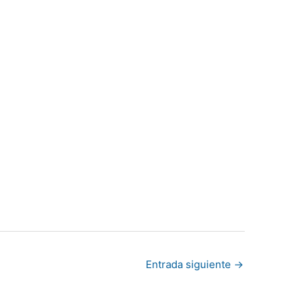
Entrada siguiente
→