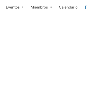
Buscar
Eventos
Miembros
Calendario