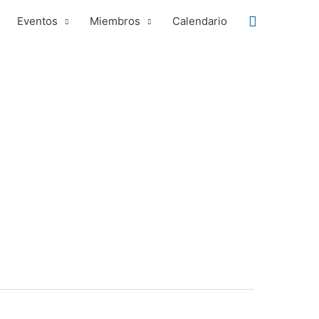
Buscar
Eventos
Miembros
Calendario