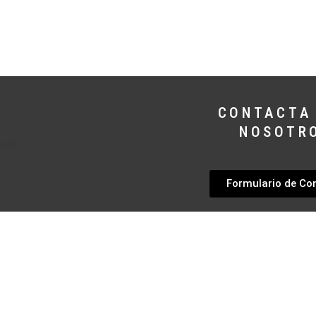
CONTACTA
NOSOTR
Formulario de Co