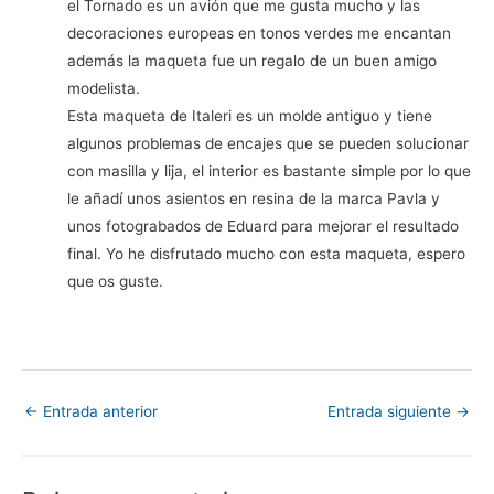
el Tornado es un avión que me gusta mucho y las
decoraciones europeas en tonos verdes me encantan
además la maqueta fue un regalo de un buen amigo
modelista.
Esta maqueta de Italeri es un molde antiguo y tiene
algunos problemas de encajes que se pueden solucionar
con masilla y lija, el interior es bastante simple por lo que
le añadí unos asientos en resina de la marca Pavla y
unos fotograbados de Eduard para mejorar el resultado
final. Yo he disfrutado mucho con esta maqueta, espero
que os guste.
←
Entrada anterior
Entrada siguiente
→