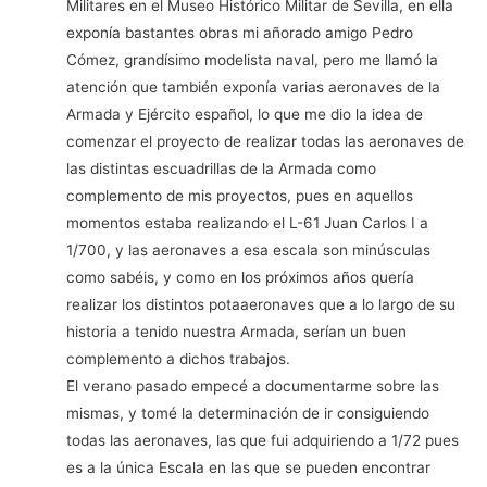
Militares en el Museo Histórico Militar de Sevilla, en ella
exponía bastantes obras mi añorado amigo Pedro
Cómez, grandísimo modelista naval, pero me llamó la
atención que también exponía varias aeronaves de la
Armada y Ejército español, lo que me dio la idea de
comenzar el proyecto de realizar todas las aeronaves de
las distintas escuadrillas de la Armada como
complemento de mis proyectos, pues en aquellos
momentos estaba realizando el L-61 Juan Carlos I a
1/700, y las aeronaves a esa escala son minúsculas
como sabéis, y como en los próximos años quería
realizar los distintos potaaeronaves que a lo largo de su
historia a tenido nuestra Armada, serían un buen
complemento a dichos trabajos.
El verano pasado empecé a documentarme sobre las
mismas, y tomé la determinación de ir consiguiendo
todas las aeronaves, las que fui adquiriendo a 1/72 pues
es a la única Escala en las que se pueden encontrar