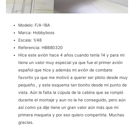
Modelo:
F/A-18A
Marca:
Hobbyboss
Escala:
1/48
Referencia:
HBB80320
Hice este avión hace 4 años cuando tenía 14 y para mi
tiene un valor muy especial ya que fue el primer avión
español que hice y además mi avión de combate
favorito ya que me motivó a querer ser piloto desde muy
pequeño , y este esquema tan bonito desde mi punto de
vista. Aún le falta la cúpula de la cabina que se rompió
durante el montaje y aun no la he conseguido, pero aún
así como ya dije tiene un gran valor aún más que mi
primera maqueta y por eso quiero compartirla. Muchas
gracias.