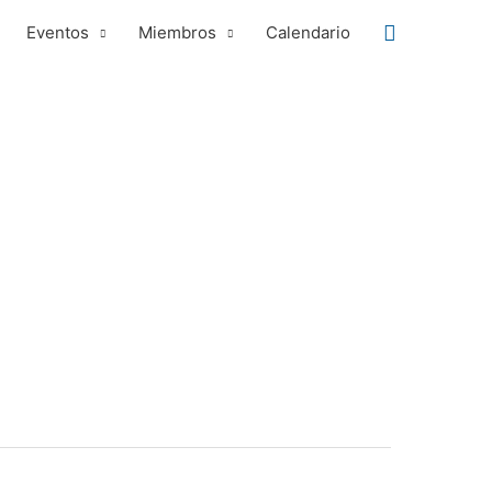
Buscar
Eventos
Miembros
Calendario