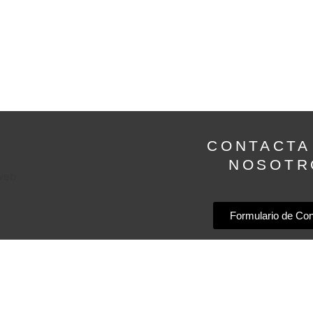
CONTACTA
NOSOTR
Formulario de Con