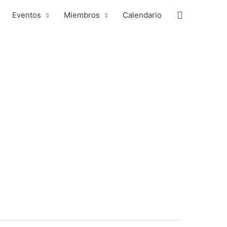
Buscar
Eventos
Miembros
Calendario