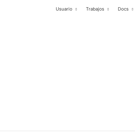
Usuario
Trabajos
Docs