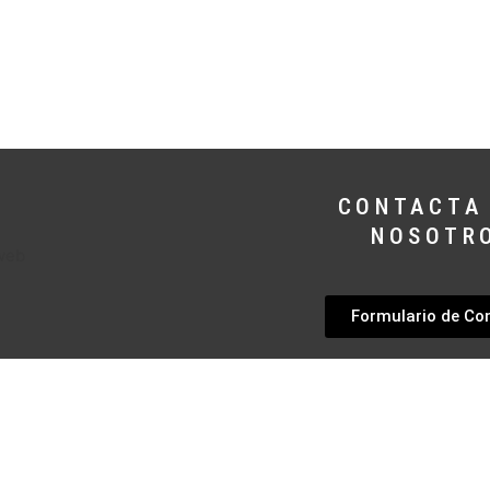
CONTACTA
NOSOTR
Formulario de Co