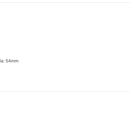
la: 54mm