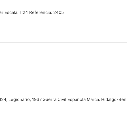
r Escala: 1:24 Referencia: 2405
124, Legionario, 1937,Guerra Civil Española Marca: Hidalgo-Ben