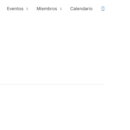
Buscar
Eventos
Miembros
Calendario