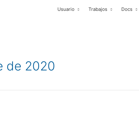
Usuario
Trabajos
Docs
e de 2020