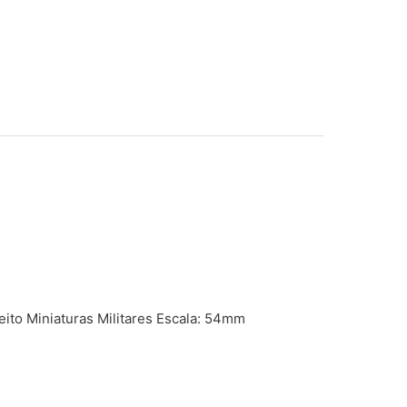
eito Miniaturas Militares Escala: 54mm