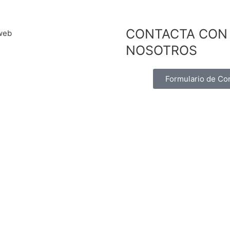
CONTACTA CON
NOSOTROS
Formulario de Co