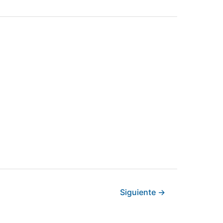
Siguiente
→