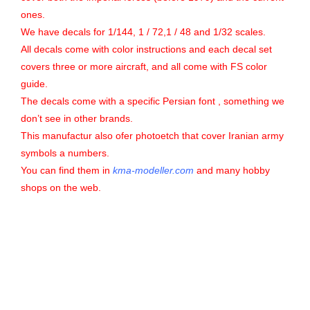
ones.
We have decals for 1/144, 1 / 72,1 / 48 and 1/32 scales.
All decals come with color instructions and each decal set
covers three or more aircraft, and all come with FS color
guide.
The decals come with a specific Persian font , something we
don’t see in other brands.
This manufactur also ofer photoetch that cover Iranian army
symbols a numbers.
You can find them in
kma-modeller.com
and many hobby
shops on the web.