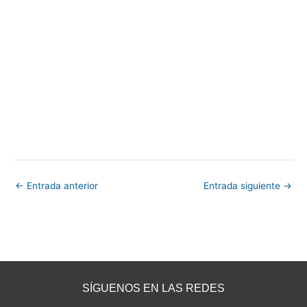
←
Entrada anterior
Entrada siguiente
→
SÍGUENOS EN LAS REDES