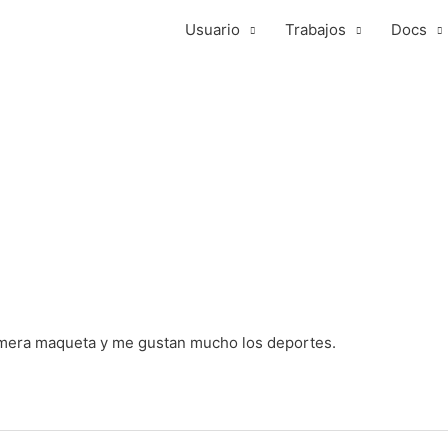
Usuario
Trabajos
Docs
rimera maqueta y me gustan mucho los deportes.