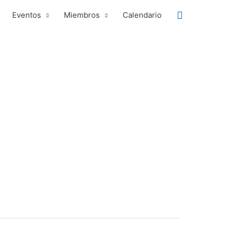
Buscar
Eventos
Miembros
Calendario