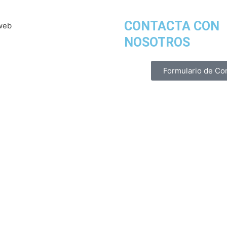
CONTACTA CON
NOSOTROS
Formulario de Co