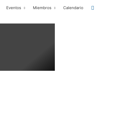
Buscar
Eventos
Miembros
Calendario