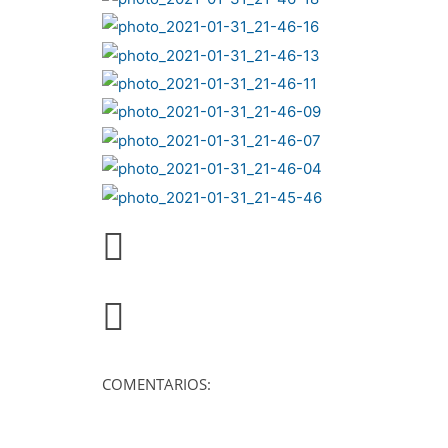
COMENTARIOS: