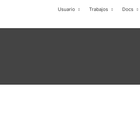
Usuario
Trabajos
Docs