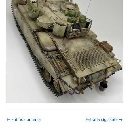
←
Entrada anterior
Entrada siguiente
→