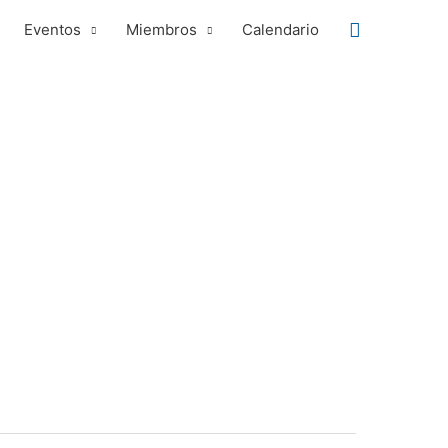
Buscar
Eventos
Miembros
Calendario