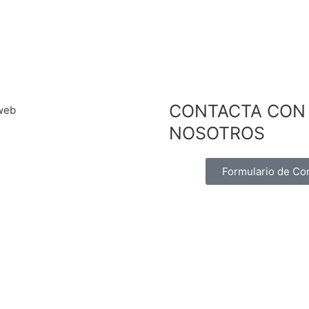
CONTACTA CON
NOSOTROS
Formulario de Co