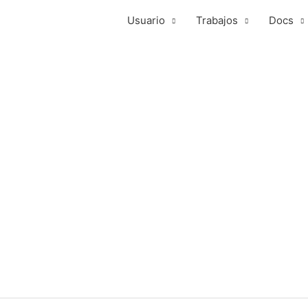
Usuario
Trabajos
Docs