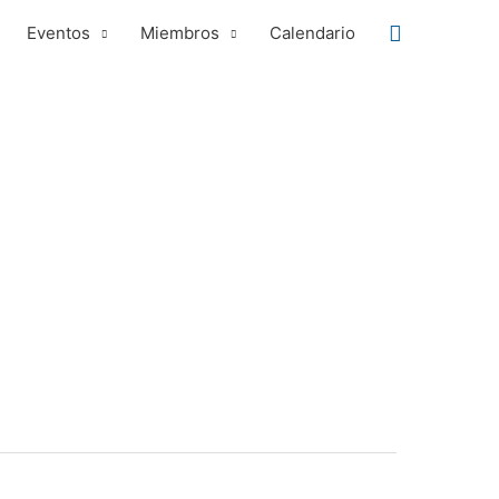
Buscar
Eventos
Miembros
Calendario