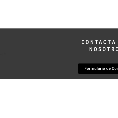
CONTACTA
NOSOTR
Formulario de Co