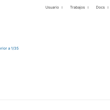
Usuario
Trabajos
Docs
rior a 1/35