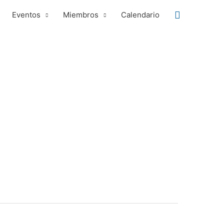
Buscar
Eventos
Miembros
Calendario