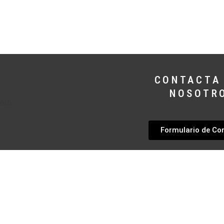
CONTACTA
NOSOTR
Formulario de Co