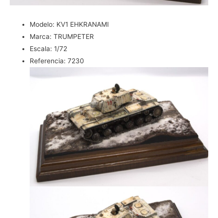
Modelo:
KV1 EHKRANAMI
Marca:
TRUMPETER
Escala:
1/72
Referencia:
7230