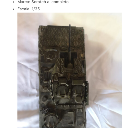
Marca:
Scratch al completo
Escala:
1/35