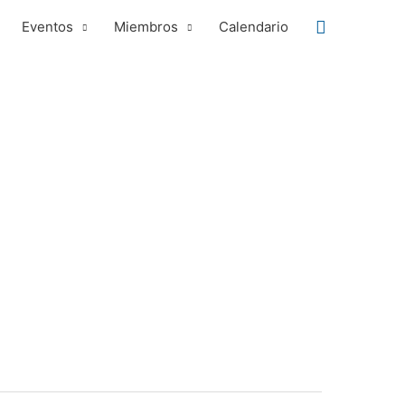
Buscar
Eventos
Miembros
Calendario