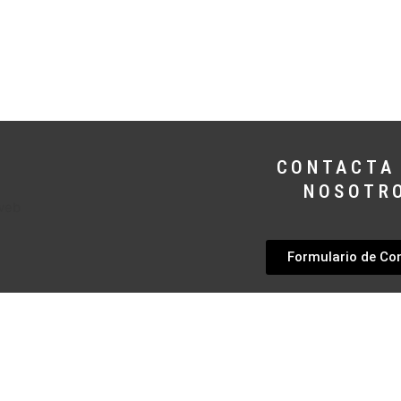
CONTACTA
NOSOTR
Formulario de Co