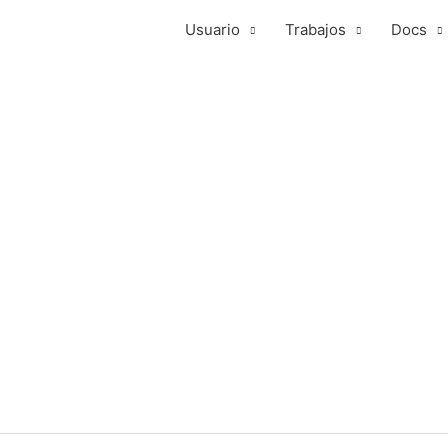
Usuario
Trabajos
Docs