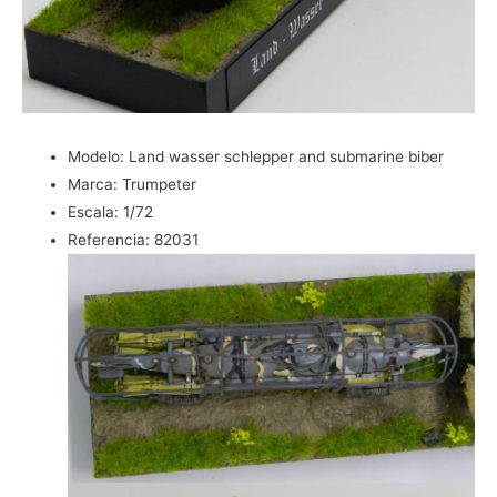
Modelo:
Land wasser schlepper and submarine biber
Marca:
Trumpeter
Escala:
1/72
Referencia:
82031