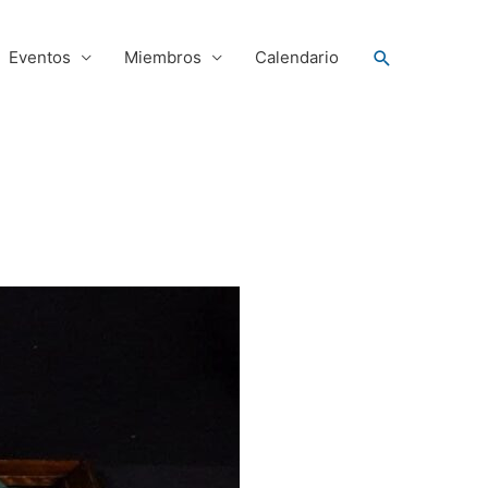
Buscar
Eventos
Miembros
Calendario