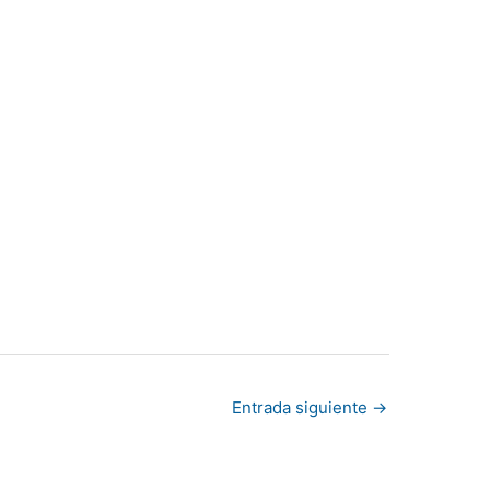
Entrada siguiente
→