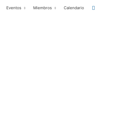
Buscar
Eventos
Miembros
Calendario