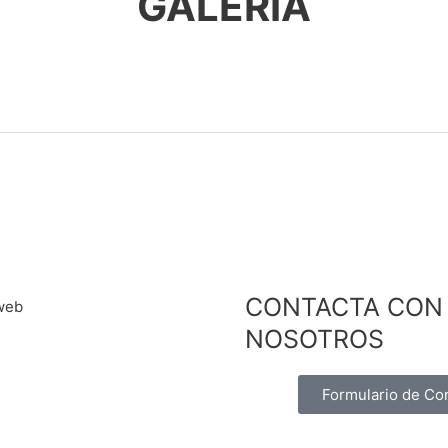
GALERÍA
CONTACTA CON
NOSOTROS
Formulario de Co