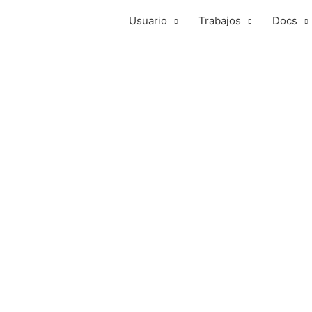
Usuario
Trabajos
Docs