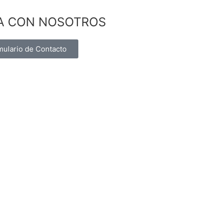
A CON NOSOTROS
mulario de Contacto