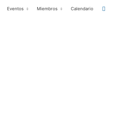
Buscar
Eventos
Miembros
Calendario