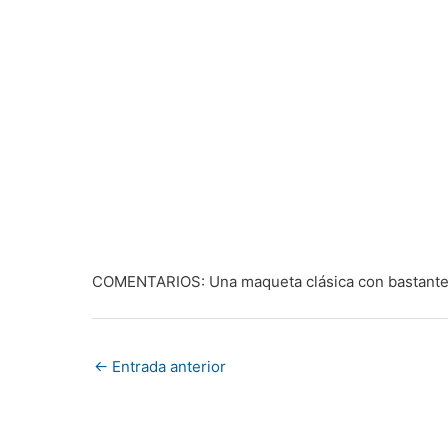
COMENTARIOS: Una maqueta clásica con bastante 
←
Entrada anterior