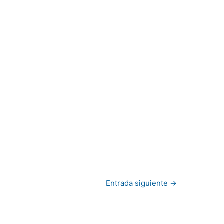
Entrada siguiente
→