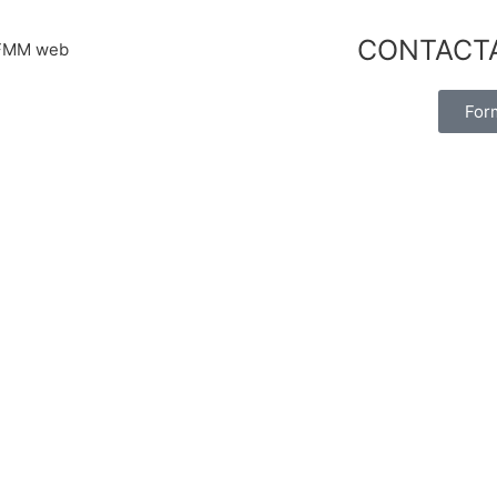
CONTACT
For