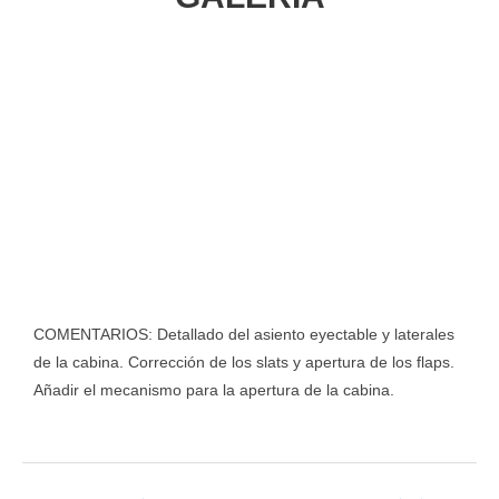
COMENTARIOS: Detallado del asiento eyectable y laterales
de la cabina. Corrección de los slats y apertura de los flaps.
Añadir el mecanismo para la apertura de la cabina.