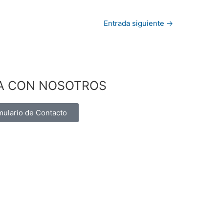
Entrada siguiente
→
A CON NOSOTROS
mulario de Contacto