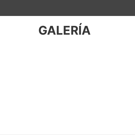
GALERÍA