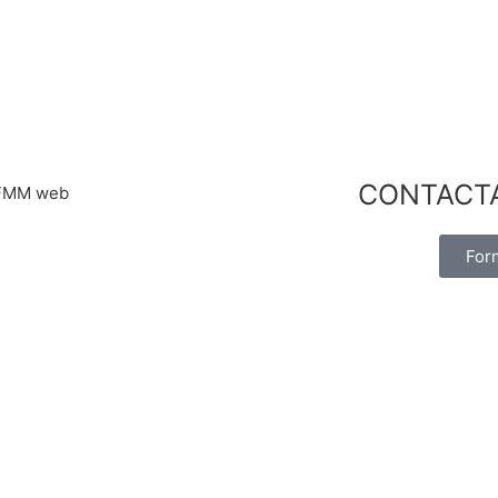
CONTACT
For