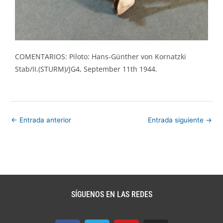
COMENTARIOS: Piloto: Hans-Günther von Kornatzki
Stab/II.(STURM)/JG4, September 11th 1944.
←
Entrada anterior
Entrada siguiente
→
SÍGUENOS EN LAS REDES