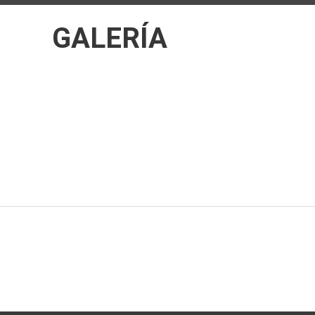
GALERÍA