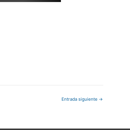
Entrada siguiente
→