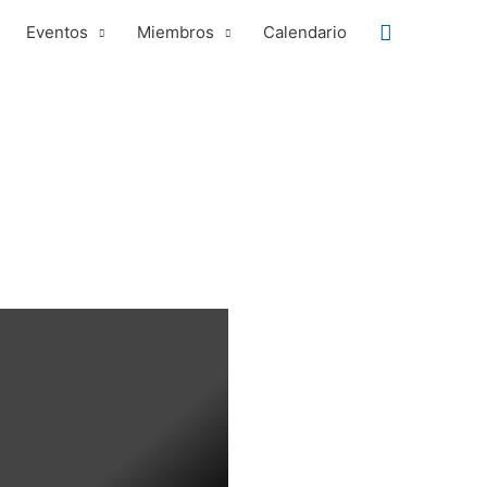
Buscar
Eventos
Miembros
Calendario