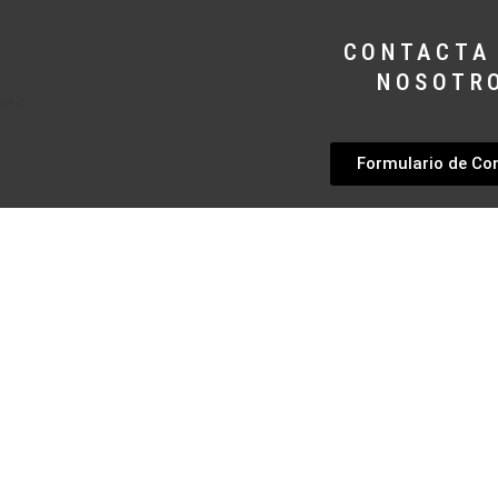
CONTACTA
NOSOTR
Formulario de Co