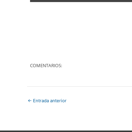
COMENTARIOS:
←
Entrada anterior