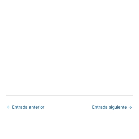
←
Entrada anterior
Entrada siguiente
→