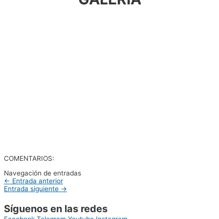
COMENTARIOS:
Navegación de entradas
←
Entrada anterior
Entrada siguiente
→
Síguenos en las redes