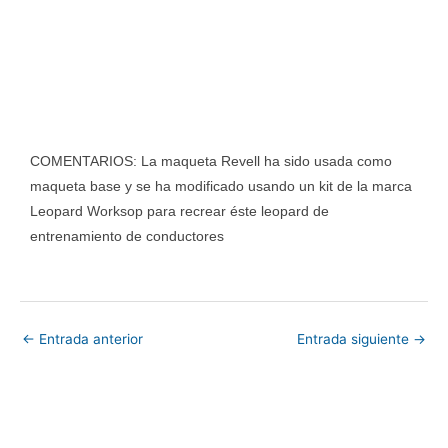
COMENTARIOS: La maqueta Revell ha sido usada como
maqueta base y se ha modificado usando un kit de la marca
Leopard Worksop para recrear éste leopard de
entrenamiento de conductores
←
Entrada anterior
Entrada siguiente
→