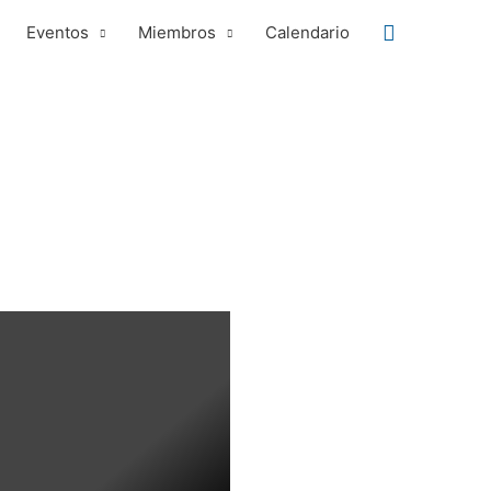
Buscar
Eventos
Miembros
Calendario