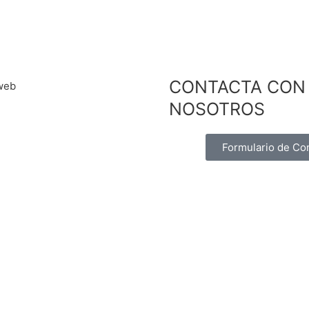
CONTACTA CON
NOSOTROS
Formulario de Co