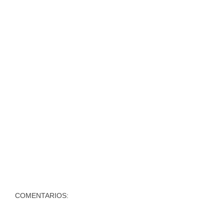
COMENTARIOS: