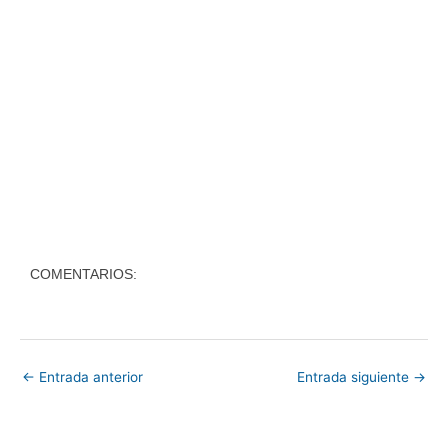
COMENTARIOS:
←
Entrada anterior
Entrada siguiente
→