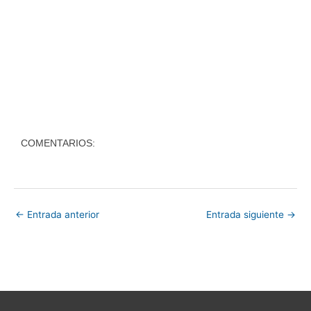
COMENTARIOS:
←
Entrada anterior
Entrada siguiente
→