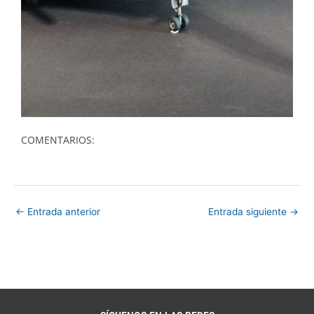
COMENTARIOS:
←
Entrada anterior
Entrada siguiente
→