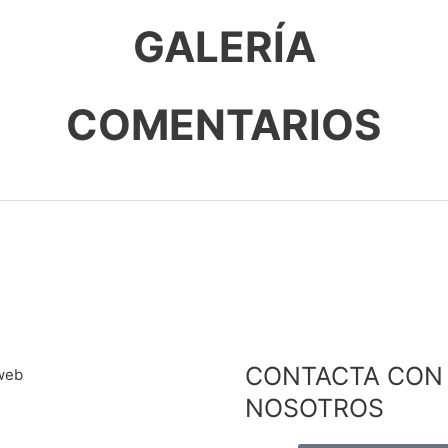
GALERÍA
COMENTARIOS
CONTACTA CON
NOSOTROS