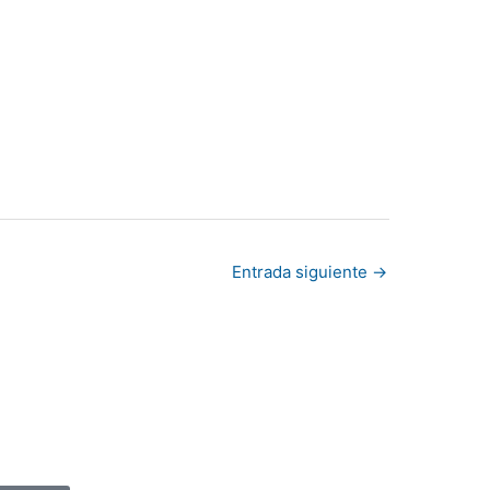
Entrada siguiente
→