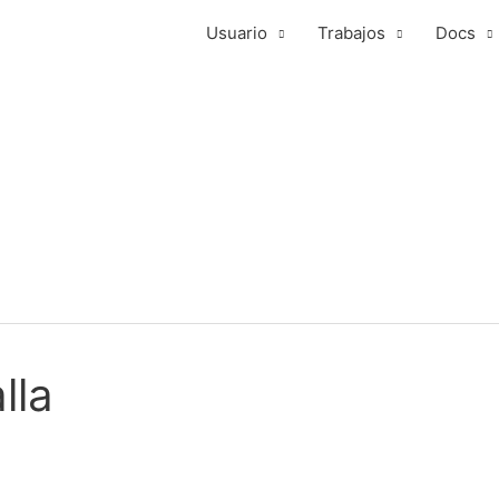
Usuario
Trabajos
Docs
lla