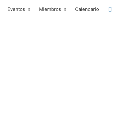
Buscar
Eventos
Miembros
Calendario