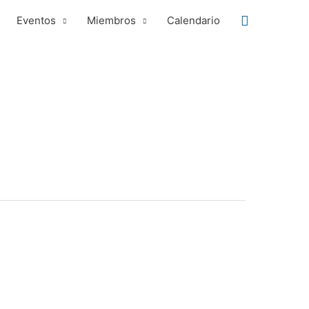
Buscar
Eventos
Miembros
Calendario