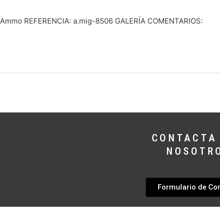
: Ammo REFERENCIA: a.mig-8506 GALERÍA COMENTARIOS:
CONTACTA
NOSOTR
Formulario de Co