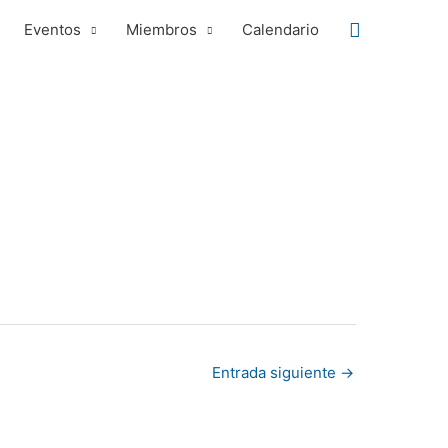
Buscar
Eventos
Miembros
Calendario
Entrada siguiente
→