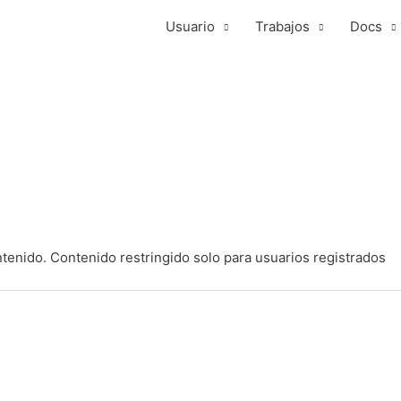
Usuario
Trabajos
Docs
ntenido.
Contenido restringido solo para usuarios registrados