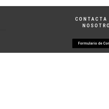
CONTACTA
NOSOTR
Formulario de Co