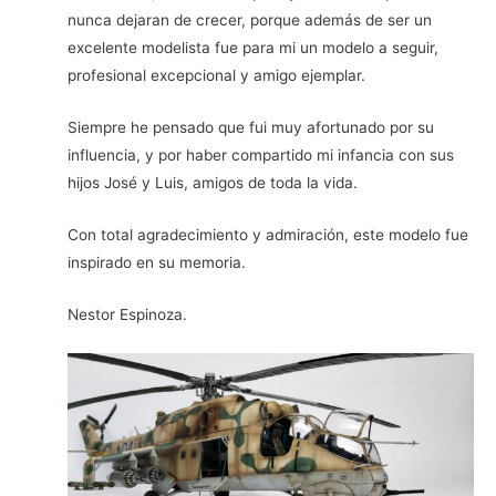
nunca dejaran de crecer, porque además de ser un
excelente modelista fue para mi un modelo a seguir,
profesional excepcional y amigo ejemplar.
Siempre he pensado que fui muy afortunado por su
influencia, y por haber compartido mi infancia con sus
hijos José y Luis, amigos de toda la vida.
Con total agradecimiento y admiración, este modelo fue
inspirado en su memoria.
Nestor Espinoza.