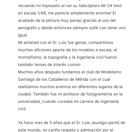
recuerdo mi impresión al ver su helicóptero Mi-24 hind
en escala 1/48, me parecía simplemente enorme! El
acabado de la pintura muy parejo gracias al uso del
aerografo y desde entonces siempre soñé con tener uno
igual.
Mi amistad con el Sr. Luis fue genial, compartimos
muchas aficiones aparte de los modelos a escala, el
montañismo, la topografía y la ingeniería civil fueron
también temas de interés común
Muchos años después fundamos el club de Modelismo
Santiago de los Caballeros de Mérida con el cual
realizamos muchos eventos en diferentes lugares de la
ciudad. También fue mi profesor de fotogrametría en la
universidad, cuando cursaba mi carrera de ingeniería
civil.
Ya hace mas de 5 años que el Sr. Luis Jauregui partió de
este mundo, mi cariño respeto y admiración por el