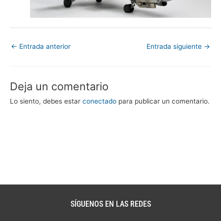
←
Entrada anterior
Entrada siguiente
→
Deja un comentario
Lo siento, debes estar
conectado
para publicar un comentario.
SÍGUENOS EN LAS REDES