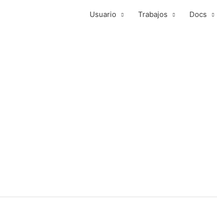
Usuario
Trabajos
Docs