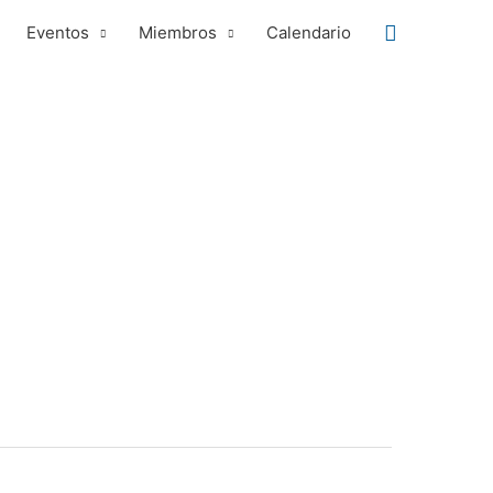
Buscar
Eventos
Miembros
Calendario