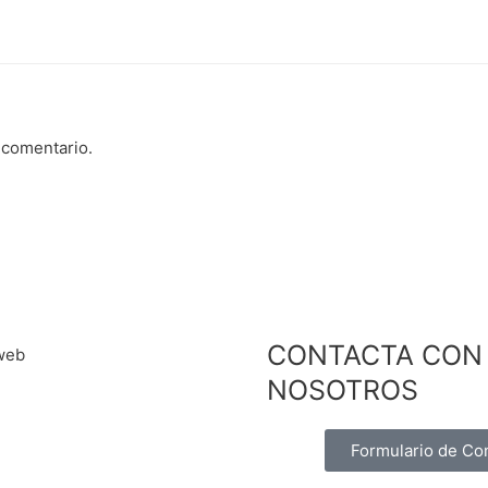
 comentario.
CONTACTA CON
NOSOTROS
Formulario de Co