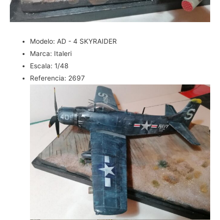
Modelo:
AD - 4 SKYRAIDER
Marca:
Italeri
Escala:
1/48
Referencia:
2697