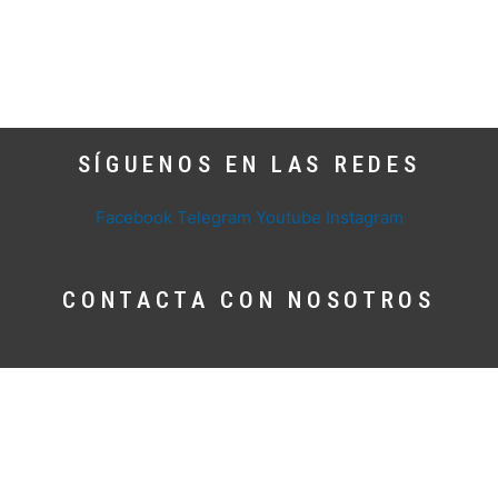
SÍGUENOS EN LAS REDES
Facebook
Telegram
Youtube
Instagram
CONTACTA CON NOSOTROS