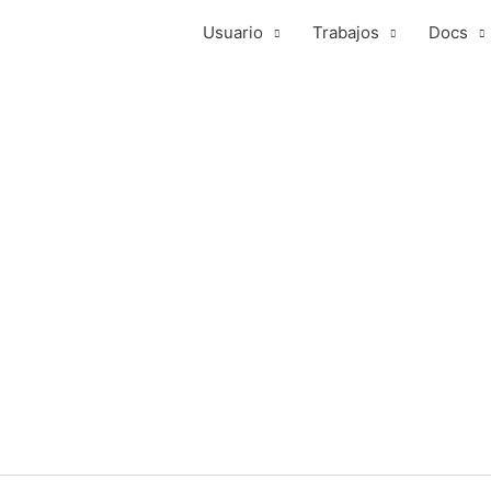
Usuario
Trabajos
Docs