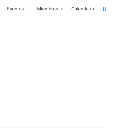
Buscar
Eventos
Miembros
Calendario