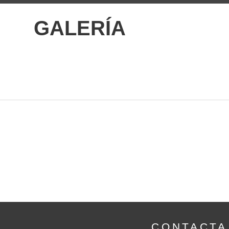
GALERÍA
CONTACTA