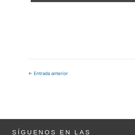
←
Entrada anterior
SÍGUENOS EN LAS