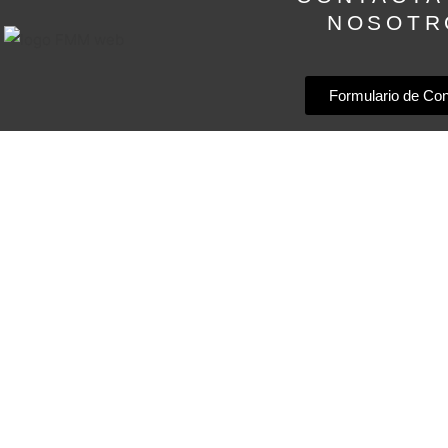
NOSOTR
Formulario de Con