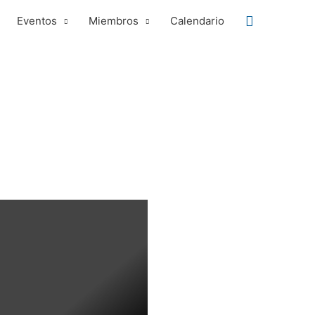
Buscar
Eventos
Miembros
Calendario