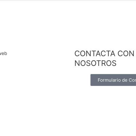
CONTACTA CON
NOSOTROS
Formulario de Co