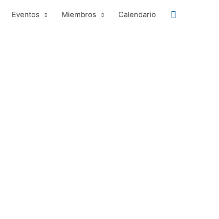
Buscar
Eventos
Miembros
Calendario