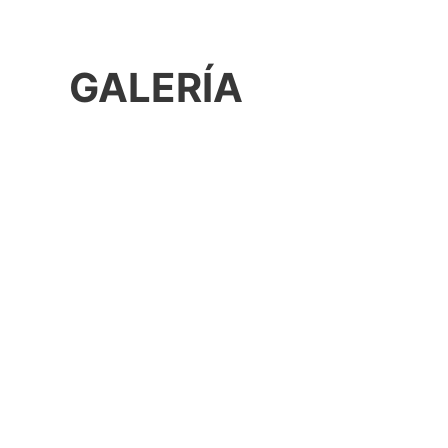
GALERÍA