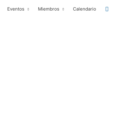
Buscar
Eventos
Miembros
Calendario