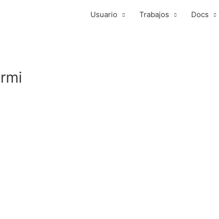
Usuario
Trabajos
Docs
rmi