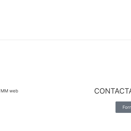
CONTACT
For