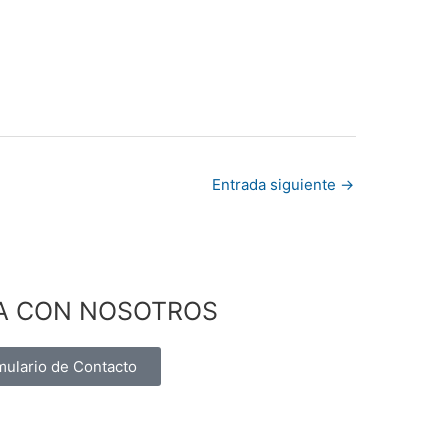
Entrada siguiente
→
A CON NOSOTROS
mulario de Contacto