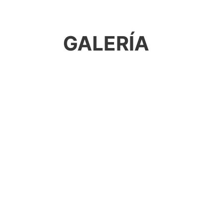
GALERÍA