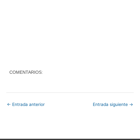
COMENTARIOS:
←
Entrada anterior
Entrada siguiente
→