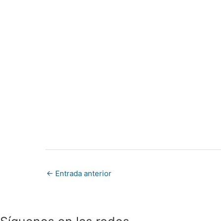
←
Entrada anterior