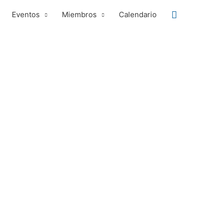
Buscar
Eventos
Miembros
Calendario