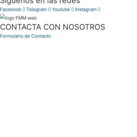
Síguenos en las redes
Facebook
Telegram
Youtube
Instagram
CONTACTA CON NOSOTROS
Formulario de Contacto