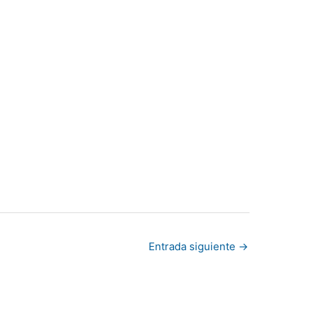
Entrada siguiente
→