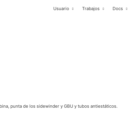
Usuario
Trabajos
Docs
bina, punta de los sidewinder y GBU y tubos antiestáticos.